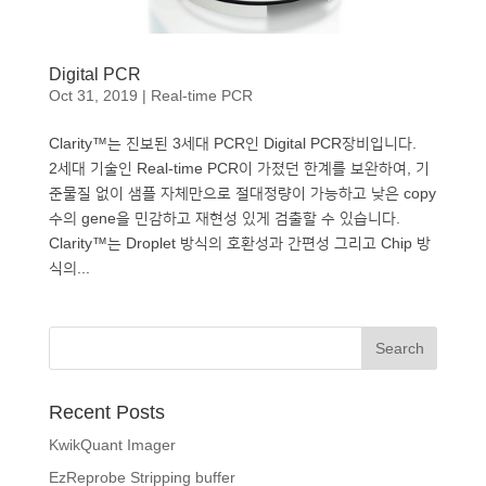
Digital PCR
Oct 31, 2019
|
Real-time PCR
Clarity™는 진보된 3세대 PCR인 Digital PCR장비입니다.
2세대 기술인 Real-time PCR이 가졌던 한계를 보완하여, 기
준물질 없이 샘플 자체만으로 절대정량이 가능하고 낮은 copy
수의 gene을 민감하고 재현성 있게 검출할 수 있습니다.
Clarity™는 Droplet 방식의 호환성과 간편성 그리고 Chip 방
식의...
Recent Posts
KwikQuant Imager
EzReprobe Stripping buffer