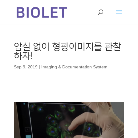
암실 없이 형광이미지를 관찰
하자!
Sep 9, 2019
|
Imaging & Documentation System