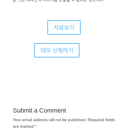
자료보기
데모 신청하기
Submit a Comment
Your email address will not be published.
Required fields
are marked
*