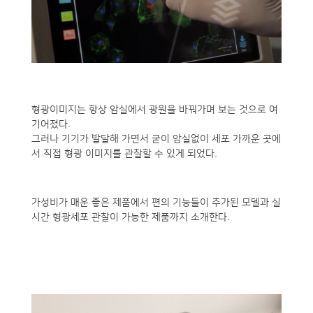
형광이미지는 항상 암실에서 광원을 바꿔가며 보는 것으로 여
기어졌다.
그러나 기기가 발달해 가면서 굳이 암실없이 세포 가까운 곳에
서 직접 형광 이미지를 관찰할 수 있게 되었다.
가성비가 매운 좋은 제품에서 편의 기능들이 추가된 모델과 실
시간 형광세포 관찰이 가능한 제품까지 소개한다.